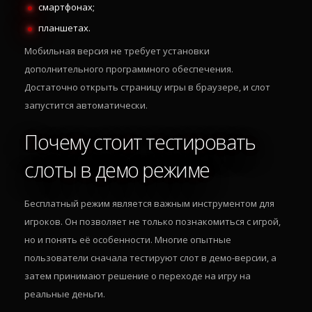
смартфонах;
планшетах.
Мобильная версия не требует установки
дополнительного программного обеспечения.
Достаточно открыть страницу игры в браузере, и слот
запустится автоматически.
Почему стоит тестировать
слоты в демо режиме
Бесплатный режим является важным инструментом для
игроков. Он позволяет не только познакомиться с игрой,
но и понять её особенности. Многие опытные
пользователи сначала тестируют слот в демо-версии, а
затем принимают решение о переходе на игру на
реальные деньги.