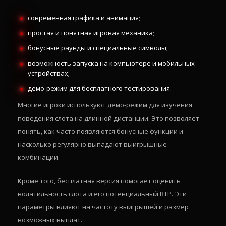
современная графика и анимация;
простая и понятная игровая механика;
бонусные раунды и специальные символы;
возможность запуска на компьютере и мобильных
устройствах;
демо-режим для бесплатного тестирования.
Многие игроки используют демо-режим для изучения
поведения слота на длинной дистанции. Это позволяет
понять, как часто появляются бонусные функции и
насколько регулярно выпадают выигрышные
комбинации.
Кроме того, бесплатная версия помогает оценить
волатильность слота и его потенциальный RTP. Эти
параметры влияют на частоту выигрышей и размер
возможных выплат.