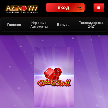
ВХОД
Игровые
Техподдержка
Главная
Бонусы
Автоматы
24\7