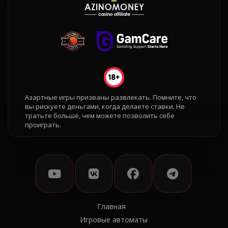
Азартные игры призваны развлекать. Помните, что
вы рискуете деньгами, когда делаете ставки. Не
тратьте больше, чем можете позволить себе
проиграть.
Главная
Игровые автоматы