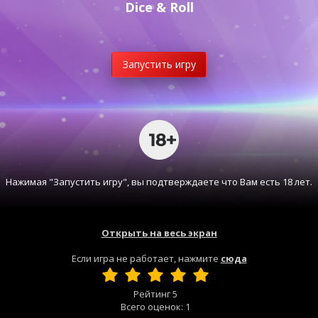
Dice & Roll
Запустить игру
Нажимая "Запустить игру", вы подтверждаете что Вам есть 18 лет.
Открыть на весь экран
Если игра не работает, нажмите
сюда
Рейтинг
5
Всего оценок:
1