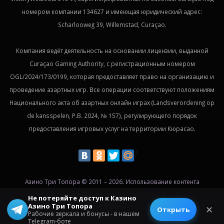
номером компании 134627 и имеющая юридический адрес:
Scharlooweg 39, Willemstad, Curaçao.
Компания ведёт деятельность на основании лицензии, выданной
Curaçao Gaming Authority, с регистрационным номером
OGL/2024/173/0199, которая предоставляет право на организацию и
проведение азартных игр. Все операции соответствуют положениям
Национального акта об азартных онлайн играх (Landsverordening op
de kansspelen, P.B. 2024, № 157), регулирующего порядок
предоставления игровых услуг на территории Кюрасао.
Азино Три Топора © 2011 – 2026. Использование контента
разрешено только с согласия VictoryWillbeours N. V.
Не потеряйте доступ к Казино
Азино Три Топора
© 2026 All rights reserved.
✕
Открыть
Рабочие зеркала и бонусы - в нашем
Telegram-боте