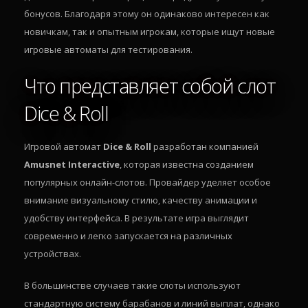
бонусов. Благодаря этому он одинаково интересен как
новичкам, так и опытным игрокам, которые ищут новые
игровые автоматы для тестирования.
Что представляет собой слот
Dice & Roll
Игровой автомат
Dice & Roll
разработан компанией
Amusnet Interactive
, которая известна созданием
популярных онлайн-слотов. Провайдер уделяет особое
внимание визуальному стилю, качеству анимации и
удобству интерфейса. В результате игра выглядит
современно и легко запускается на различных
устройствах.
В большинстве случаев такие слоты используют
стандартную систему барабанов и линий выплат, однако