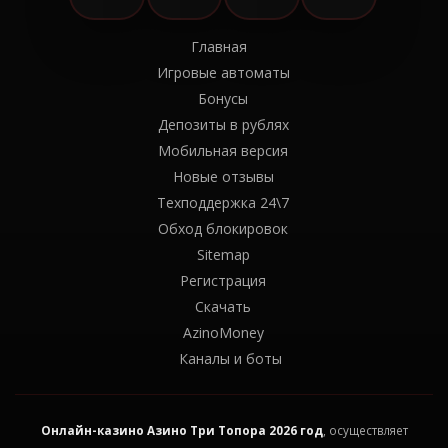
Главная
Игровые автоматы
Бонусы
Депозиты в рублях
Мобильная версия
Новые отзывы
Техподдержка 24\7
Обход блокировок
Sitemap
Регистрация
Скачать
AzinoMoney
Каналы и боты
Онлайн-казино Азино Три Топора 2026 год
, осуществляет