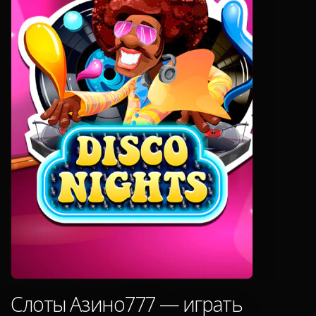
Слоты Азино777 — играть