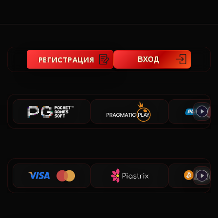
РЕГИСТРАЦИЯ
ВХОД