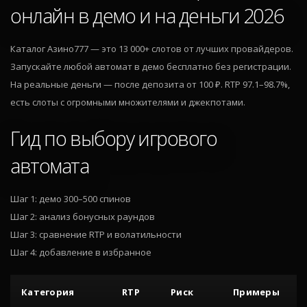
онлайн в демо и на деньги 2026
Каталог Азино777 — это 13 000+ слотов от лучших провайдеров.
Запускайте любой автомат в демо бесплатно без регистрации.
На реальные деньги — после депозита от 100 ₽. RTP 97.1–98.7%,
есть слоты с огромными множителями и джекпотами.
Гид по выбору игрового
автомата
Шаг 1: демо 300–500 спинов
Шаг 2: анализ бонусных раундов
Шаг 3: сравнение RTP и волатильности
Шаг 4: добавление в избранное
Категория
RTP
Риск
Примеры