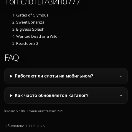
Топ-слоты Азино777
Gates of Olympus
Sweet Bonanza
Big Bass Splash
Wanted Dead or a Wild
Reactoonz 2
FAQ
Работают ли слоты на мобильном?
Как часто обновляется каталог?
© Азино777. 18+. Играйте ответственно. 2026
Обновлено:
01.08.2026