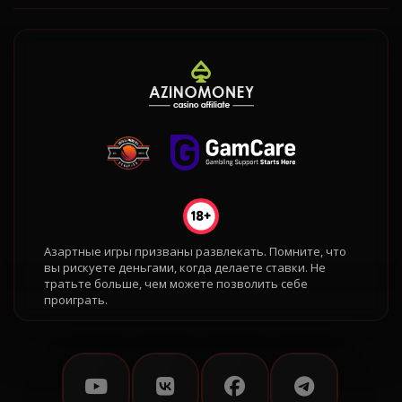
Азартные игры призваны развлекать. Помните, что
вы рискуете деньгами, когда делаете ставки. Не
тратьте больше, чем можете позволить себе
проиграть.