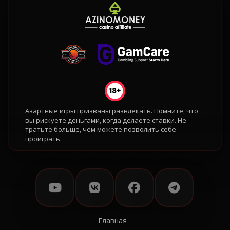
Азартные игры призваны развлекать. Помните, что
вы рискуете деньгами, когда делаете ставки. Не
тратьте больше, чем можете позволить себе
проиграть.
Главная