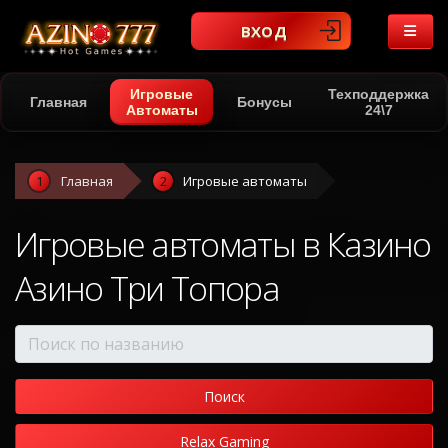
ВХОД
Игровые
Техподдержка
Главная
Бонусы
Автоматы
24\7
Главная
Игровые автоматы
Игровые автоматы в Казино
Азино Три Топора
Relax Gaming