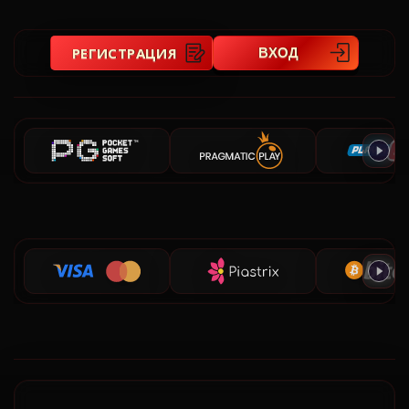
РЕГИСТРАЦИЯ
ВХОД