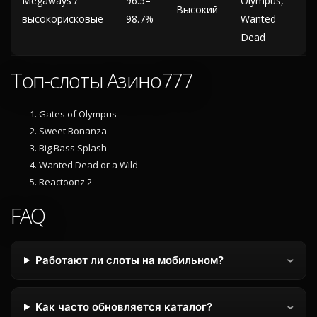
Megaways /
96.5–
Olympus,
Высокий
высокорисковые
98.7%
Wanted
Dead
Топ-слоты Азино777
Gates of Olympus
Sweet Bonanza
Big Bass Splash
Wanted Dead or a Wild
Reactoonz 2
FAQ
Работают ли слоты на мобильном?
Как часто обновляется каталог?