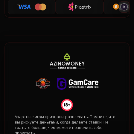
Азартные игры призваны развлекать. Помните, что
вы рискуете деньгами, когда делаете ставки. Не
тратьте больше, чем можете позволить себе
проиграть.