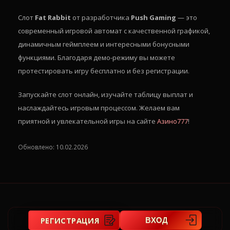
Слот
Fat Rabbit
от разработчика
Push Gaming
— это
современный игровой автомат с качественной графикой,
динамичным геймплеем и интересными бонусными
функциями. Благодаря демо-режиму вы можете
протестировать игру бесплатно и без регистрации.
Запускайте слот онлайн, изучайте таблицу выплат и
наслаждайтесь игровым процессом. Желаем вам
приятной и увлекательной игры на сайте
Азино777
!
Обновлено:
10.02.2026
РЕГИСТРАЦИЯ
ВХОД