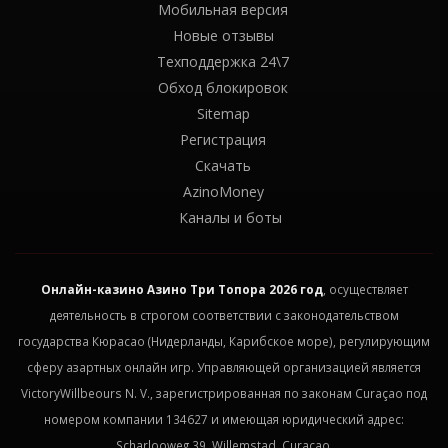
Мобильная версия
Новые отзывы
Техподдержка 24\7
Обход блокировок
Sitemap
Регистрация
Скачать
AzinoMoney
Каналы и боты
Онлайн-казино Азино Три Топора 2026 год
, осуществляет
деятельность в строгом соответствии с законодательством
государства Кюрасао (Нидерланды, Карибское море), регулирующим
сферу азартных онлайн игр. Управляющей организацией является
VictoryWillbeours N. V., зарегистрированная по законам Curaçao под
номером компании 134627 и имеющая юридический адрес:
Scharlooweg 39, Willemstad, Curaçao.