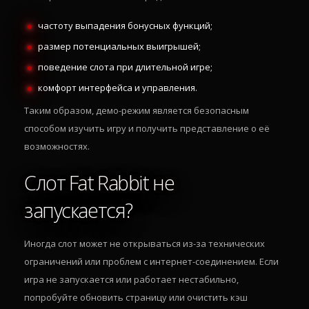
частоту выпадения бонусных функций;
размер потенциальных выигрышей;
поведение слота при длительной игре;
комфорт интерфейса и управления.
Таким образом, демо-режим является безопасным
способом изучить игру и получить представление о её
возможностях.
Слот Fat Rabbit не
запускается?
Иногда слот может не открываться из-за технических
ограничений или проблем с интернет-соединением. Если
игра не запускается или работает нестабильно,
попробуйте обновить страницу или очистить кэш