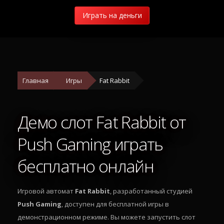
Играть на деньги
Главная
Игры
Fat Rabbit
Демо слот Fat Rabbit от
Push Gaming играть
бесплатно онлайн
Игровой автомат
Fat Rabbit
, разработанный студией
Push Gaming
, доступен для бесплатной игры в
демонстрационном режиме. Вы можете запустить слот