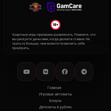
Азартные игры призваны развлекать. Помните, что
вы рискуете деньгами, когда делаете ставки. Не
тратьте больше, чем можете позволить себе
проиграть.
Главная
Игровые автоматы
Бонусы
Депозиты в рублях