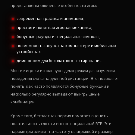
представлены ключевые особенности игры:
современная графика и анимация;
простая и понятная игровая механика;
бонусные раунды и специальные символы;
возможность запуска на компьютере и мобильных
устройствах;
демо-режим для бесплатного тестирования.
Многие игроки используют демо-режим для изучения
поведения слота на длинной дистанции. Это позволяет
понять, как часто появляются бонусные функции и
насколько регулярно выпадают выигрышные
комбинации.
Кроме того, бесплатная версия помогает оценить
волатильность слота и его потенциальный RTP. Эти
параметры влияют на частоту выигрышей и размер