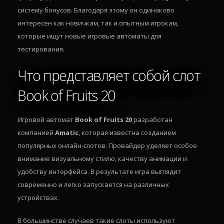
систему бонусов. Благодаря этому он одинаково
интересен как новичкам, так и опытным игрокам,
которые ищут новые игровые автоматы для
тестирования.
Что представляет собой слот
Book of Fruits 20
Игровой автомат
Book of Fruits 20
разработан
компанией
Amatic
, которая известна созданием
популярных онлайн-слотов. Провайдер уделяет особое
внимание визуальному стилю, качеству анимации и
удобству интерфейса. В результате игра выглядит
современно и легко запускается на различных
устройствах.
В большинстве случаев такие слоты используют