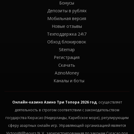
Бонусы
Депозиты в рублях
Мобильная версия
Новые отзывы
Техподдержка 24\7
Обход блокировок
Sitemap
Регистрация
Скачать
AzinoMoney
Каналы и боты
Онлайн-казино Азино Три Топора 2026 год
, осуществляет
деятельность в строгом соответствии с законодательством
государства Кюрасао (Нидерланды, Карибское море), регулирующим
сферу азартных онлайн игр. Управляющей организацией является
VictoryWillbeours N. V., зарегистрированная по законам Curaçao под