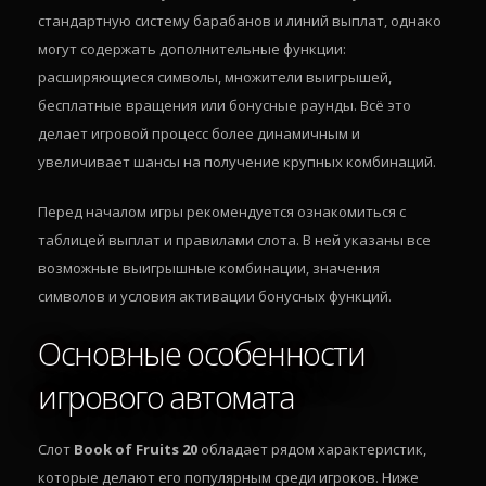
стандартную систему барабанов и линий выплат, однако
могут содержать дополнительные функции:
расширяющиеся символы, множители выигрышей,
бесплатные вращения или бонусные раунды. Всё это
делает игровой процесс более динамичным и
увеличивает шансы на получение крупных комбинаций.
Перед началом игры рекомендуется ознакомиться с
таблицей выплат и правилами слота. В ней указаны все
возможные выигрышные комбинации, значения
символов и условия активации бонусных функций.
Основные особенности
игрового автомата
Слот
Book of Fruits 20
обладает рядом характеристик,
которые делают его популярным среди игроков. Ниже