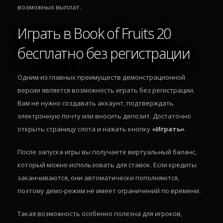
возможных выплат.
Играть в Book of Fruits 20
бесплатно без регистрации
Одним из главных преимуществ демонстрационной
версии является возможность играть без регистрации.
Вам не нужно создавать аккаунт, подтверждать
электронную почту или вносить депозит. Достаточно
открыть страницу слота и нажать кнопку
«Играть»
.
После запуска игры вы получаете виртуальный баланс,
который можно использовать для ставок. Если кредиты
заканчиваются, они автоматически пополняются,
поэтому демо-режим не имеет ограничений по времени.
Такая возможность особенно полезна для игроков,