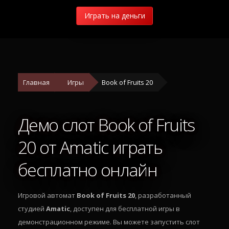
Играть на деньги
Главная
Игры
Book of Fruits 20
Демо слот Book of Fruits
20 от Amatic играть
бесплатно онлайн
Игровой автомат
Book of Fruits 20
, разработанный
студией
Amatic
, доступен для бесплатной игры в
демонстрационном режиме. Вы можете запустить слот