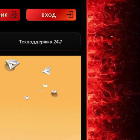
ЦИЯ
ВХОД
Техподдержка 24\7