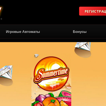
РЕГИСТРА
Игровые Автоматы
Бонусы