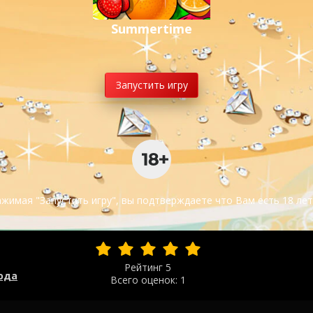
Summertime
Запустить игру
жимая "Запустить игру", вы подтверждаете что Вам есть 18 лет
Рейтинг
5
юда
Всего оценок:
1