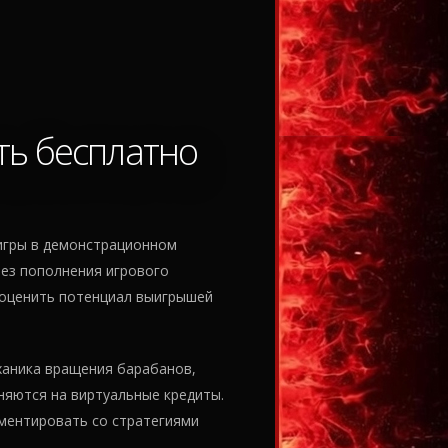
ть бесплатно
 игры в демонстрационном
без пополнения игрового
 оценить потенциал выигрышей
ханика вращения барабанов,
няются на виртуальные кредиты.
иментировать со стратегиями