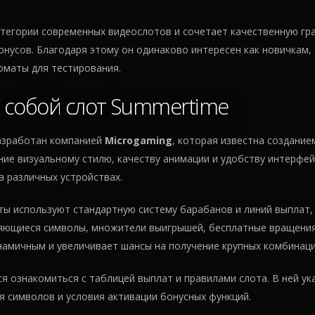
атегории современных видеослотов и сочетает качественную гр
онусов. Благодаря этому он одинаково интересен как новичкам,
оматы для тестирования.
 собой слот Summertime
зработан компанией
Microgaming
, которая известна создание
ие визуальному стилю, качеству анимации и удобству интерфейс
а различных устройствах.
ты используют стандартную систему барабанов и линий выплат,
яющиеся символы, множители выигрышей, бесплатные вращения 
намичным и увеличивает шансы на получение крупных комбинаци
я ознакомиться с таблицей выплат и правилами слота. В ней у
 символов и условия активации бонусных функций.