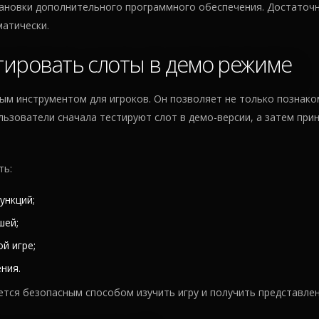
ановки дополнительного программного обеспечения. Достаточн
матически.
тировать слоты в демо режиме
м инструментом для игроков. Он позволяет не только познакоми
ьзователи сначала тестируют слот в демо-версии, а затем при
ть:
ункций;
шей;
й игре;
ния.
тся безопасным способом изучить игру и получить представлен