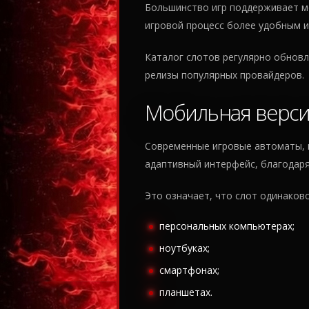
Большинство игр поддерживает мо
игровой процесс более удобным 
Каталог слотов регулярно обновл
релизы популярных провайдеров.
Мобильная верси
Современные игровые автоматы,
адаптивный интерфейс, благодаря
Это означает, что слот одинаково
персональных компьютерах;
ноутбуках;
смартфонах;
планшетах.