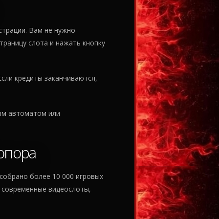
страции. Вам не нужно
траницу слота и нажать кнопку
Если кредиты заканчиваются,
ым автоматом или
Топора
собрано более 10 000 игровых
ы современные видеослоты,