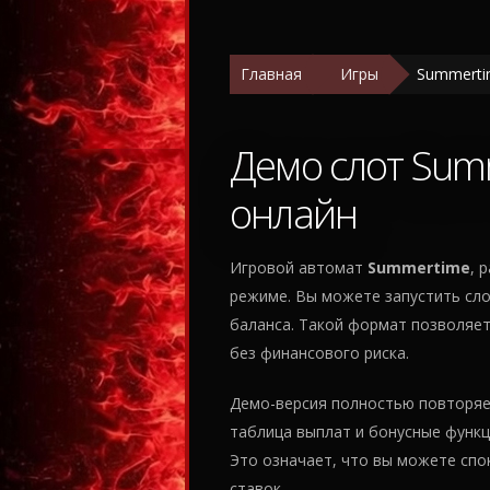
Главная
Игры
Summert
Демо слот Summ
онлайн
Игровой автомат
Summertime
, 
режиме. Вы можете запустить сло
баланса. Такой формат позволяет
без финансового риска.
Демо-версия полностью повторяет
таблица выплат и бонусные функц
Это означает, что вы можете спо
ставок.