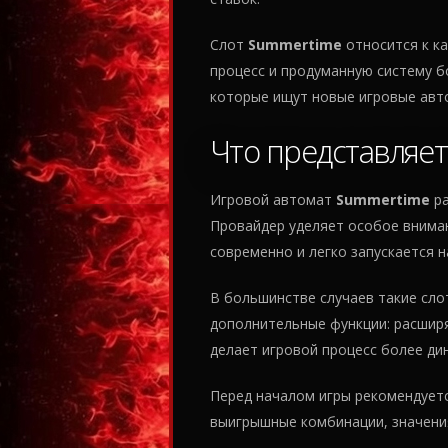
Слот
Summertime
относится к к
процесс и продуманную систему б
которые ищут новые игровые авт
Что представляет
Игровой автомат
Summertime
ра
Провайдер уделяет особое вниман
современно и легко запускается н
В большинстве случаев такие сло
дополнительные функции: расшир
делает игровой процесс более ди
Перед началом игры рекомендуетс
выигрышные комбинации, значения