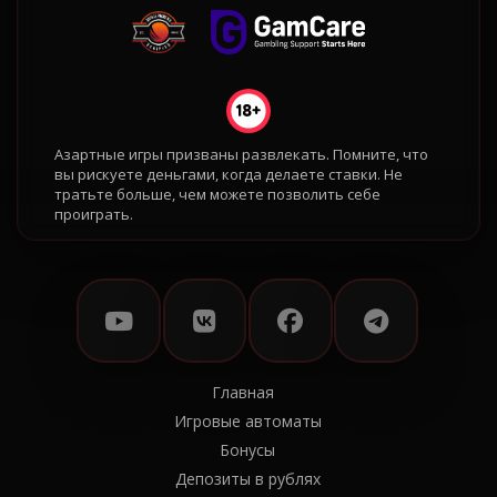
Азартные игры призваны развлекать. Помните, что
вы рискуете деньгами, когда делаете ставки. Не
тратьте больше, чем можете позволить себе
проиграть.
Главная
Игровые автоматы
Бонусы
Депозиты в рублях