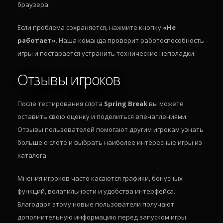
браузера.
Если проблема сохраняется, нажмите кнопку
«Не
работает»
. Наша команда проверит работоспособность
игры и постарается устранить технические неполадки.
Отзывы игроков
После тестирования слота
Spring Break
вы можете
оставить свою оценку и поделиться впечатлениями.
Отзывы пользователей помогают другим игрокам узнать
больше о слоте и выбрать наиболее интересные игры из
каталога.
Мнения игроков часто касаются графики, бонусных
функций, волатильности и удобства интерфейса.
Благодаря этому новые пользователи получают
дополнительную информацию перед запуском игры.