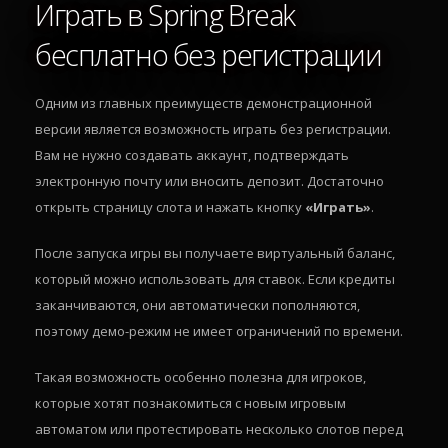
Играть в Spring Break
бесплатно без регистрации
Одним из главных преимуществ демонстрационной
версии является возможность играть без регистрации.
Вам не нужно создавать аккаунт, подтверждать
электронную почту или вносить депозит. Достаточно
открыть страницу слота и нажать кнопку
«Играть»
.
После запуска игры вы получаете виртуальный баланс,
который можно использовать для ставок. Если кредиты
заканчиваются, они автоматически пополняются,
поэтому демо-режим не имеет ограничений по времени.
Такая возможность особенно полезна для игроков,
которые хотят познакомиться с новым игровым
автоматом или протестировать несколько слотов перед