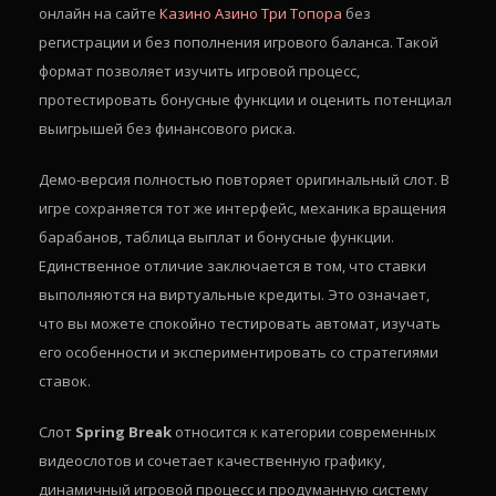
онлайн на сайте
Казино Азино Три Топора
без
регистрации и без пополнения игрового баланса. Такой
формат позволяет изучить игровой процесс,
протестировать бонусные функции и оценить потенциал
выигрышей без финансового риска.
Демо-версия полностью повторяет оригинальный слот. В
игре сохраняется тот же интерфейс, механика вращения
барабанов, таблица выплат и бонусные функции.
Единственное отличие заключается в том, что ставки
выполняются на виртуальные кредиты. Это означает,
что вы можете спокойно тестировать автомат, изучать
его особенности и экспериментировать со стратегиями
ставок.
Слот
Spring Break
относится к категории современных
видеослотов и сочетает качественную графику,
динамичный игровой процесс и продуманную систему