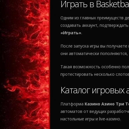
Играть в Basketba
Одним из главных преимуществ де
создавать аккаунт, подтверждать
«Играть»
.
После запуска игры вы получаете
они автоматически пополняются, 
Такая возможность особенно пол
протестировать несколько слотов
Каталог игровых 
Платформа
Казино Азино Три Т
автоматов от ведущих разработчи
настольные игры и live-казино.