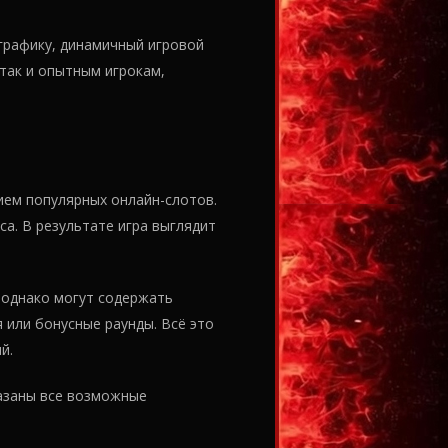
графику, динамичный игровой
 так и опытным игрокам,
нием популярных онлайн-слотов.
а. В результате игра выглядит
 однако могут содержать
или бонусные раунды. Всё это
й.
казаны все возможные