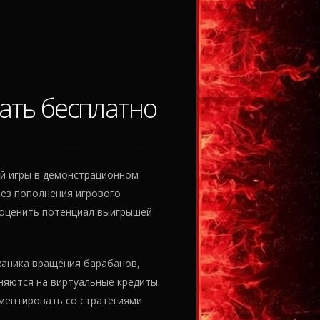
рать бесплатно
ой игры в демонстрационном
без пополнения игрового
 оценить потенциал выигрышей
ханика вращения барабанов,
няются на виртуальные кредиты.
иментировать со стратегиями