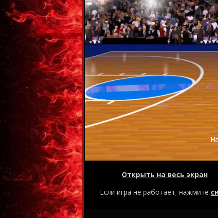
На
Открыть на весь экран
Если игра не работает, нажмите
с