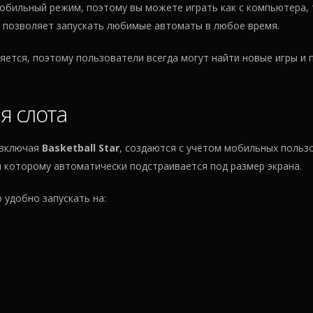
бильный режим, поэтому вы можете играть как с компьютера, т
и позволяет запускать любимые автоматы в любое время.
яется, поэтому пользователи всегда могут найти новые игры и
я слота
 включая
Basketball Star
, создаются с учётом мобильных польз
 которому автоматически подстраивается под размер экрана.
 удобно запускать на: