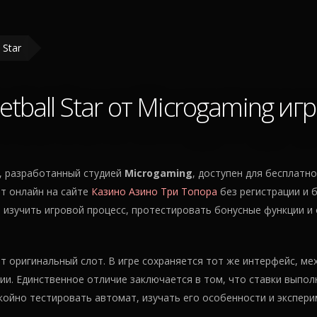
 Star
etball Star от Microgaming иг
, разработанный студией
Microgaming
, доступен для бесплатн
т онлайн на сайте
Казино Азино Три Топора
без регистрации и 
 изучить игровой процесс, протестировать бонусные функции и
 оригинальный слот. В игре сохраняется тот же интерфейс, ме
ии. Единственное отличие заключается в том, что ставки выпол
койно тестировать автомат, изучать его особенности и экспер