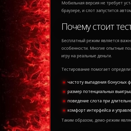
Мобильная версия не требует уст
браузере, и слот запустится авто
Почему стоит тес
Бесплатный режим является важны
особенности. Многие опытные пол
игру на реальные деньги.
Тестирование помогает определи
частоту выпадения бонусных ф
размер потенциальных выигры
поведение слота при длительно
комфорт интерфейса и управле
Таким образом, демо-режим являе