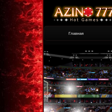
Главная