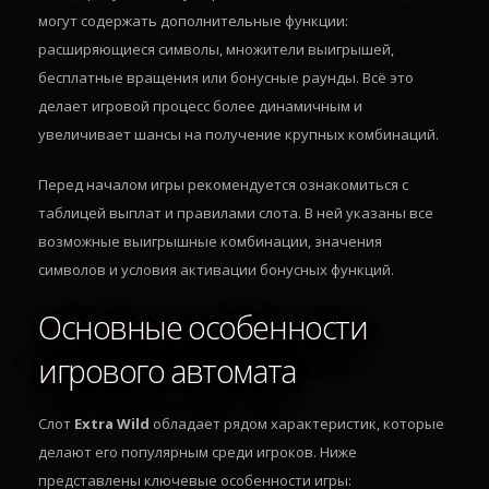
могут содержать дополнительные функции:
расширяющиеся символы, множители выигрышей,
бесплатные вращения или бонусные раунды. Всё это
делает игровой процесс более динамичным и
увеличивает шансы на получение крупных комбинаций.
Перед началом игры рекомендуется ознакомиться с
таблицей выплат и правилами слота. В ней указаны все
возможные выигрышные комбинации, значения
символов и условия активации бонусных функций.
Основные особенности
игрового автомата
Слот
Extra Wild
обладает рядом характеристик, которые
делают его популярным среди игроков. Ниже
представлены ключевые особенности игры: