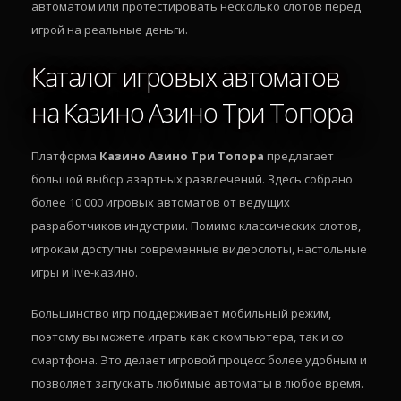
автоматом или протестировать несколько слотов перед
игрой на реальные деньги.
Каталог игровых автоматов
на Казино Азино Три Топора
Платформа
Казино Азино Три Топора
предлагает
большой выбор азартных развлечений. Здесь собрано
более 10 000 игровых автоматов от ведущих
разработчиков индустрии. Помимо классических слотов,
игрокам доступны современные видеослоты, настольные
игры и live-казино.
Большинство игр поддерживает мобильный режим,
поэтому вы можете играть как с компьютера, так и со
смартфона. Это делает игровой процесс более удобным и
позволяет запускать любимые автоматы в любое время.