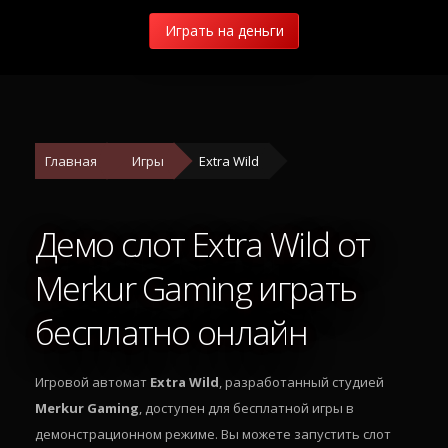
Играть на деньги
Главная
Игры
Extra Wild
Демо слот Extra Wild от
Merkur Gaming играть
бесплатно онлайн
Игровой автомат
Extra Wild
, разработанный студией
Merkur Gaming
, доступен для бесплатной игры в
демонстрационном режиме. Вы можете запустить слот