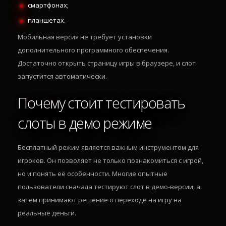
смартфонах;
планшетах.
Мобильная версия не требует установки
дополнительного программного обеспечения.
Достаточно открыть страницу игры в браузере, и слот
запустится автоматически.
Почему стоит тестировать
слоты в демо режиме
Бесплатный режим является важным инструментом для
игроков. Он позволяет не только познакомиться с игрой,
но и понять её особенности. Многие опытные
пользователи сначала тестируют слот в демо-версии, а
затем принимают решение о переходе на игру на
реальные деньги.