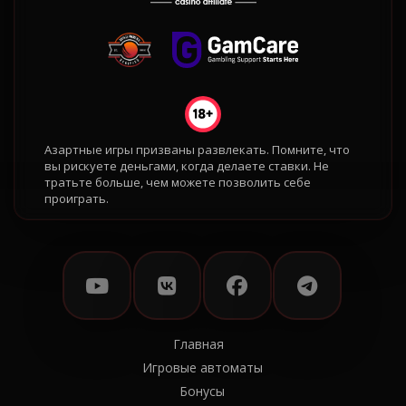
Азартные игры призваны развлекать. Помните, что
вы рискуете деньгами, когда делаете ставки. Не
тратьте больше, чем можете позволить себе
проиграть.
Главная
Игровые автоматы
Бонусы