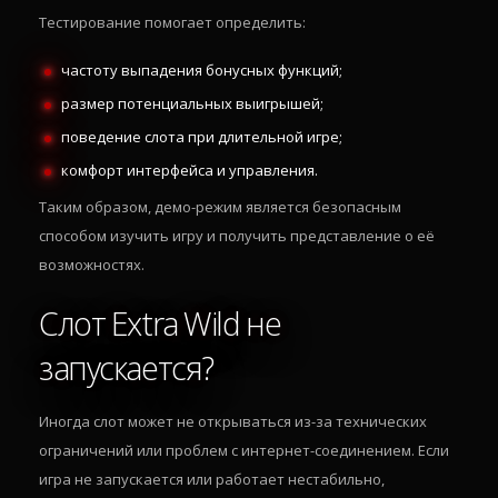
Тестирование помогает определить:
частоту выпадения бонусных функций;
размер потенциальных выигрышей;
поведение слота при длительной игре;
комфорт интерфейса и управления.
Таким образом, демо-режим является безопасным
способом изучить игру и получить представление о её
возможностях.
Слот Extra Wild не
запускается?
Иногда слот может не открываться из-за технических
ограничений или проблем с интернет-соединением. Если
игра не запускается или работает нестабильно,