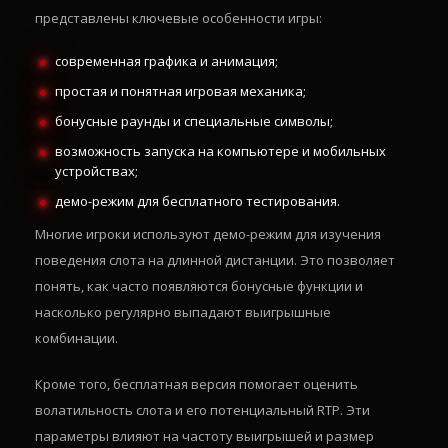
представлены ключевые особенности игры:
современная графика и анимация;
простая и понятная игровая механика;
бонусные раунды и специальные символы;
возможность запуска на компьютере и мобильных
устройствах;
демо-режим для бесплатного тестирования.
Многие игроки используют демо-режим для изучения
поведения слота на длинной дистанции. Это позволяет
понять, как часто появляются бонусные функции и
насколько регулярно выпадают выигрышные
комбинации.
Кроме того, бесплатная версия помогает оценить
волатильность слота и его потенциальный RTP. Эти
параметры влияют на частоту выигрышей и размер