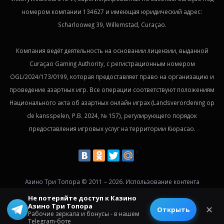
номером компании 134627 и имеющая юридический адрес:
Scharlooweg 39, Willemstad, Curaçao.
Компания ведёт деятельность на основании лицензии, выданной
Curaçao Gaming Authority, с регистрационным номером
OGL/2024/173/0199, которая предоставляет право на организацию и
проведение азартных игр. Все операции соответствуют положениям
Национального акта об азартных онлайн играх (Landsverordening op
de kansspelen, P.B. 2024, № 157), регулирующего порядок
предоставления игровых услуг на территории Кюрасао.
Азино Три Топора © 2011 – 2026. Использование контента
разрешено только с согласия VictoryWillbeours N. V.
Не потеряйте доступ к Казино
Азино Три Топора
© 2026 All rights reserved.
✕
Открыть
Рабочие зеркала и бонусы - в нашем
Telegram-боте