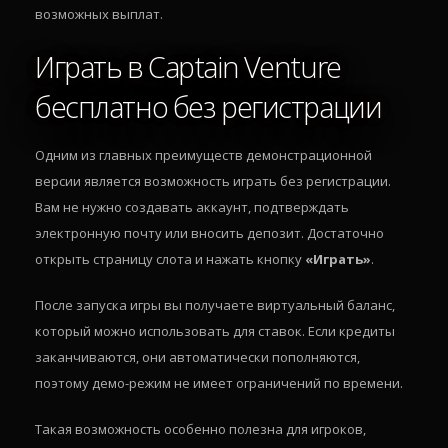
возможных выплат.
Играть в Captain Venture
бесплатно без регистрации
Одним из главных преимуществ демонстрационной
версии является возможность играть без регистрации.
Вам не нужно создавать аккаунт, подтверждать
электронную почту или вносить депозит. Достаточно
открыть страницу слота и нажать кнопку
«Играть»
.
После запуска игры вы получаете виртуальный баланс,
который можно использовать для ставок. Если кредиты
заканчиваются, они автоматически пополняются,
поэтому демо-режим не имеет ограничений по времени.
Такая возможность особенно полезна для игроков,