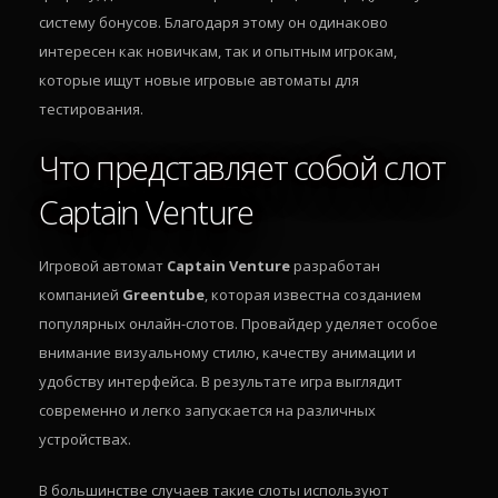
систему бонусов. Благодаря этому он одинаково
интересен как новичкам, так и опытным игрокам,
которые ищут новые игровые автоматы для
тестирования.
Что представляет собой слот
Captain Venture
Игровой автомат
Captain Venture
разработан
компанией
Greentube
, которая известна созданием
популярных онлайн-слотов. Провайдер уделяет особое
внимание визуальному стилю, качеству анимации и
удобству интерфейса. В результате игра выглядит
современно и легко запускается на различных
устройствах.
В большинстве случаев такие слоты используют