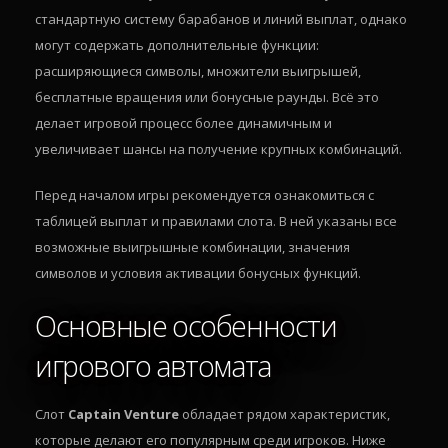
стандартную систему барабанов и линий выплат, однако
могут содержать дополнительные функции:
расширяющиеся символы, множители выигрышей,
бесплатные вращения или бонусные раунды. Всё это
делает игровой процесс более динамичным и
увеличивает шансы на получение крупных комбинаций.
Перед началом игры рекомендуется ознакомиться с
таблицей выплат и правилами слота. В ней указаны все
возможные выигрышные комбинации, значения
символов и условия активации бонусных функций.
Основные особенности
игрового автомата
Слот
Captain Venture
обладает рядом характеристик,
которые делают его популярным среди игроков. Ниже