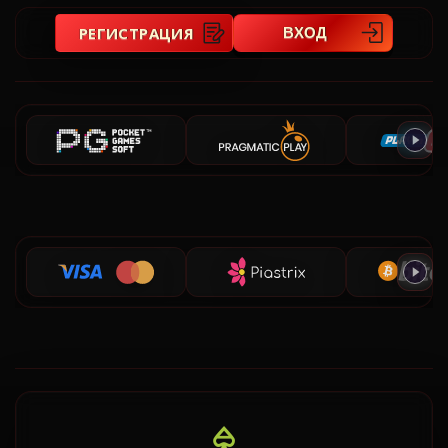
РЕГИСТРАЦИЯ
ВХОД