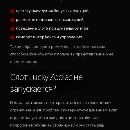
частоту выпадения бонусных функций;
размер потенциальных выигрышей;
поведение слота при длительной игре;
комфорт интерфейса и управления.
Таким образом, демо-режим является безопасным
способом изучить игру и получить представление о её
возможностях.
Слот Lucky Zodiac не
запускается?
Иногда слот может не открываться из-за технических
ограничений или проблем с интернет-соединением. Если
игра не запускается или работает нестабильно,
попробуйте обновить страницу или очистить кэш