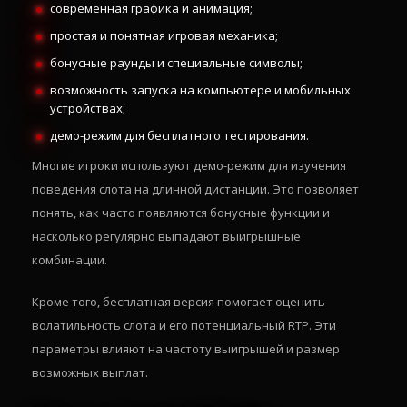
современная графика и анимация;
простая и понятная игровая механика;
бонусные раунды и специальные символы;
возможность запуска на компьютере и мобильных
устройствах;
демо-режим для бесплатного тестирования.
Многие игроки используют демо-режим для изучения
поведения слота на длинной дистанции. Это позволяет
понять, как часто появляются бонусные функции и
насколько регулярно выпадают выигрышные
комбинации.
Кроме того, бесплатная версия помогает оценить
волатильность слота и его потенциальный RTP. Эти
параметры влияют на частоту выигрышей и размер
возможных выплат.