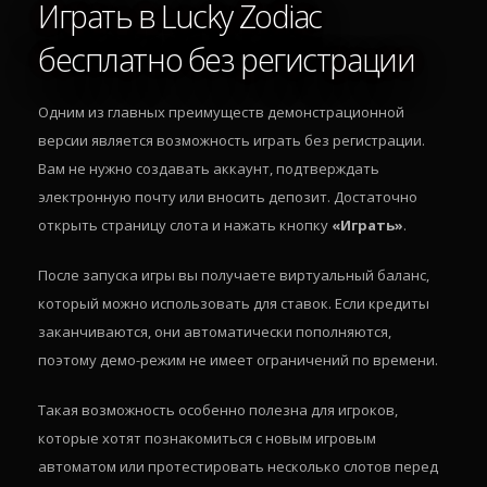
Играть в Lucky Zodiac
бесплатно без регистрации
Одним из главных преимуществ демонстрационной
версии является возможность играть без регистрации.
Вам не нужно создавать аккаунт, подтверждать
электронную почту или вносить депозит. Достаточно
открыть страницу слота и нажать кнопку
«Играть»
.
После запуска игры вы получаете виртуальный баланс,
который можно использовать для ставок. Если кредиты
заканчиваются, они автоматически пополняются,
поэтому демо-режим не имеет ограничений по времени.
Такая возможность особенно полезна для игроков,
которые хотят познакомиться с новым игровым
автоматом или протестировать несколько слотов перед