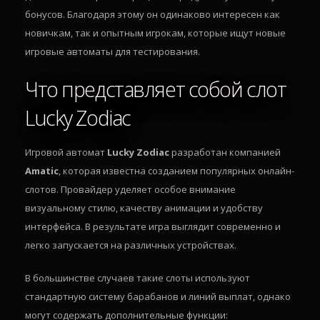
бонусов. Благодаря этому он одинаково интересен как
новичкам, так и опытным игрокам, которые ищут новые
игровые автоматы для тестирования.
Что представляет собой слот
Lucky Zodiac
Игровой автомат
Lucky Zodiac
разработан компанией
Amatic
, которая известна созданием популярных онлайн-
слотов. Провайдер уделяет особое внимание
визуальному стилю, качеству анимации и удобству
интерфейса. В результате игра выглядит современно и
легко запускается на различных устройствах.
В большинстве случаев такие слоты используют
стандартную систему барабанов и линий выплат, однако
могут содержать дополнительные функции: