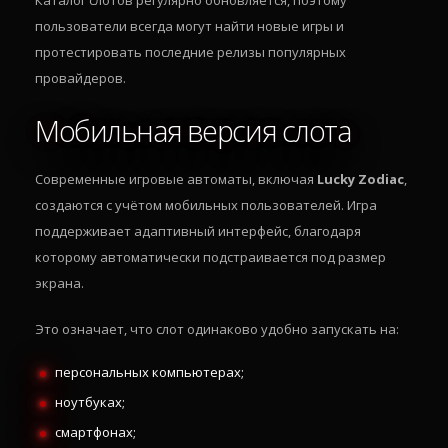
Каталог слотов регулярно обновляется, поэтому
пользователи всегда могут найти новые игры и
протестировать последние релизы популярных
провайдеров.
Мобильная версия слота
Современные игровые автоматы, включая
Lucky Zodiac
,
создаются с учётом мобильных пользователей. Игра
поддерживает адаптивный интерфейс, благодаря
которому автоматически подстраивается под размер
экрана.
Это означает, что слот одинаково удобно запускать на:
персональных компьютерах;
ноутбуках;
смартфонах;