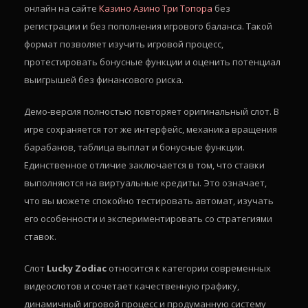
онлайн на сайте
Казино Азино Три Топора
без
регистрации и без пополнения игрового баланса. Такой
формат позволяет изучить игровой процесс,
протестировать бонусные функции и оценить потенциал
выигрышей без финансового риска.
Демо-версия полностью повторяет оригинальный слот. В
игре сохраняется тот же интерфейс, механика вращения
барабанов, таблица выплат и бонусные функции.
Единственное отличие заключается в том, что ставки
выполняются на виртуальные кредиты. Это означает,
что вы можете спокойно тестировать автомат, изучать
его особенности и экспериментировать со стратегиями
ставок.
Слот
Lucky Zodiac
относится к категории современных
видеослотов и сочетает качественную графику,
динамичный игровой процесс и продуманную систему