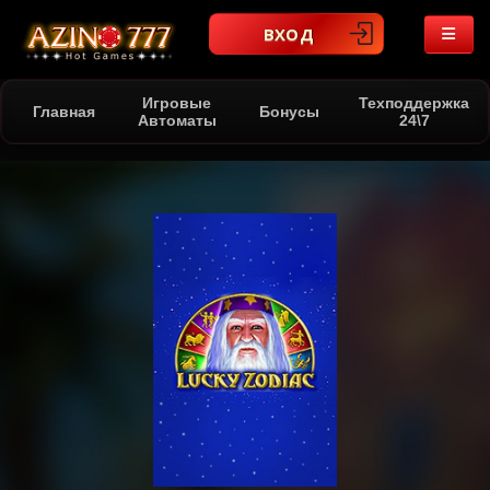
ВХОД
Игровые
Техподдержка
Главная
Бонусы
Автоматы
24\7