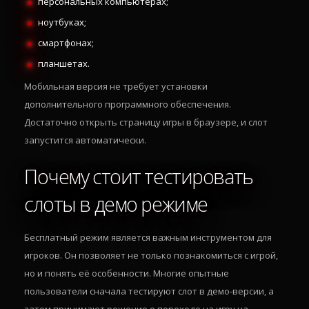
персональных компьютерах;
ноутбуках;
смартфонах;
планшетах.
Мобильная версия не требует установки
дополнительного программного обеспечения.
Достаточно открыть страницу игры в браузере, и слот
запустится автоматически.
Почему стоит тестировать
слоты в демо режиме
Бесплатный режим является важным инструментом для
игроков. Он позволяет не только познакомиться с игрой,
но и понять её особенности. Многие опытные
пользователи сначала тестируют слот в демо-версии, а