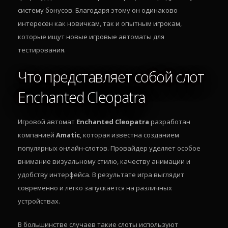
систему бонусов. Благодаря этому он одинаково
интересен как новичкам, так и опытным игрокам,
которые ищут новые игровые автоматы для
тестирования.
Что представляет собой слот
Enchanted Cleopatra
Игровой автомат
Enchanted Cleopatra
разработан
компанией
Amatic
, которая известна созданием
популярных онлайн-слотов. Провайдер уделяет особое
внимание визуальному стилю, качеству анимации и
удобству интерфейса. В результате игра выглядит
современно и легко запускается на различных
устройствах.
В большинстве случаев такие слоты используют