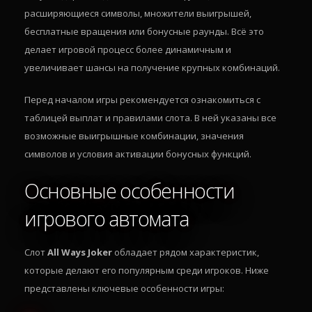
расширяющиеся символы, множители выигрышей,
бесплатные вращения или бонусные раунды. Всё это
делает игровой процесс более динамичным и
увеличивает шансы на получение крупных комбинаций.
Перед началом игры рекомендуется ознакомиться с
таблицей выплат и правилами слота. В ней указаны все
возможные выигрышные комбинации, значения
символов и условия активации бонусных функций.
Основные особенности
игрового автомата
Слот
All Ways Joker
обладает рядом характеристик,
которые делают его популярным среди игроков. Ниже
представлены ключевые особенности игры: