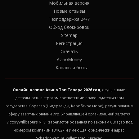
Мобильная версия
Новые отзывы
Техподдержка 24\7
Обход блокировок
Sitemap
Регистрация
Скачать
AzinoMoney
Каналы и боты
Онлайн-казино Азино Три Топора 2026 год
, осуществляет
деятельность в строгом соответствии с законодательством
государства Кюрасао (Нидерланды, Карибское море), регулирующим
сферу азартных онлайн игр. Управляющей организацией является
VictoryWillbeours N. V., зарегистрированная по законам Curaçao под
номером компании 134627 и имеющая юридический адрес:
Scharlooweg 39, Willemstad, Curaçao.