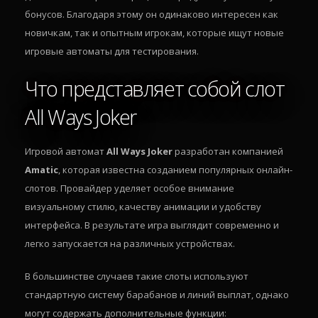
бонусов. Благодаря этому он одинаково интересен как
новичкам, так и опытным игрокам, которые ищут новые
игровые автоматы для тестирования.
Что представляет собой слот
All Ways Joker
Игровой автомат
All Ways Joker
разработан компанией
Amatic
, которая известна созданием популярных онлайн-
слотов. Провайдер уделяет особое внимание
визуальному стилю, качеству анимации и удобству
интерфейса. В результате игра выглядит современно и
легко запускается на различных устройствах.
В большинстве случаев такие слоты используют
стандартную систему барабанов и линий выплат, однако
могут содержать дополнительные функции: