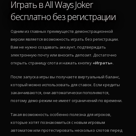
Играть в All Ways Joker
бесплатно без регистрации
Одним из главных преимуществ демонстрационной
версии является возможность играть без регистрации.
Вам не нужно создавать аккаунт, подтверждать
электронную почту или вносить депозит. Достаточно
открыть страницу слота и нажать кнопку
«Играть»
.
После запуска игры вы получаете виртуальный баланс,
который можно использовать для ставок. Если кредиты
заканчиваются, они автоматически пополняются,
поэтому демо-режим не имеет ограничений по времени.
Такая возможность особенно полезна для игроков,
которые хотят познакомиться с новым игровым
автоматом или протестировать несколько слотов перед