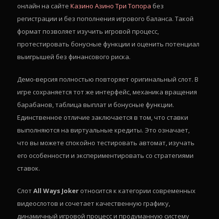
онлайн на сайте
Казино Азино Три Топора
без
регистрации и без пополнения игрового баланса. Такой
формат позволяет изучить игровой процесс,
протестировать бонусные функции и оценить потенциал
выигрышей без финансового риска.
Демо-версия полностью повторяет оригинальный слот. В
игре сохраняется тот же интерфейс, механика вращения
барабанов, таблица выплат и бонусные функции.
Единственное отличие заключается в том, что ставки
выполняются на виртуальные кредиты. Это означает,
что вы можете спокойно тестировать автомат, изучать
его особенности и экспериментировать со стратегиями
ставок.
Слот
All Ways Joker
относится к категории современных
видеослотов и сочетает качественную графику,
динамичный игровой процесс и продуманную систему