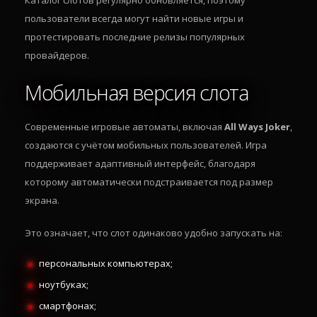
Каталог слотов регулярно обновляется, поэтому
пользователи всегда могут найти новые игры и
протестировать последние релизы популярных
провайдеров.
Мобильная версия слота
Современные игровые автоматы, включая
All Ways Joker
,
создаются с учётом мобильных пользователей. Игра
поддерживает адаптивный интерфейс, благодаря
которому автоматически подстраивается под размер
экрана.
Это означает, что слот одинаково удобно запускать на:
персональных компьютерах;
ноутбуках;
смартфонах;