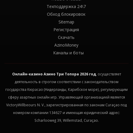
Техподдержка 24\7
Обход блокировок
Sitemap
Регистрация
Скачать
AzinoMoney
Каналы и боты
Онлайн-казино Азино Три Топора 2026 год
, осуществляет
деятельность в строгом соответствии с законодательством
государства Кюрасао (Нидерланды, Карибское море), регулирующим
сферу азартных онлайн игр. Управляющей организацией является
VictoryWillbeours N. V., зарегистрированная по законам Curaçao под
номером компании 134627 и имеющая юридический адрес:
Scharlooweg 39, Willemstad, Curaçao.