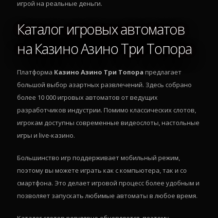
игрой на реальные деньги.
Каталог игровых автоматов
на Казино Азино Три Топора
Платформа
Казино Азино Три Топора
предлагает
большой выбор азартных развлечений. Здесь собрано
более 10 000 игровых автоматов от ведущих
разработчиков индустрии. Помимо классических слотов,
игрокам доступны современные видеослоты, настольные
игры и live-казино.
Большинство игр поддерживает мобильный режим,
поэтому вы можете играть как с компьютера, так и со
смартфона. Это делает игровой процесс более удобным и
позволяет запускать любимые автоматы в любое время.