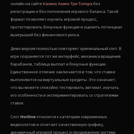
онлайн на сайте
Казино Азино Три Топора
без
регистрации и без пополнения игрового баланса. Такой
формат позволяет изучить игровой процесс,
протестировать бонусные функции и оценить потенциал
выигрышей без финансового риска.
Демо-версия полностью повторяет оригинальный слот. В
игре сохраняется тот же интерфейс, механика вращения
барабанов, таблица выплат и бонусные функции.
Единственное отличие заключается в том, что ставки
выполняются на виртуальные кредиты. Это означает,
что вы можете спокойно тестировать автомат, изучать
его особенности и экспериментировать со стратегиями
ставок.
Слот
Hotline
относится к категории современных
видеослотов и сочетает качественную графику,
динамичный игровой процесс и продуманную систему