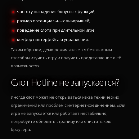
частоту выпадения бонусных функций;
размер потенциальных выигрышей;
поведение слота при длительной игре;
комфорт интерфейса и управления.
Таким образом, демо-режим является безопасным
способом изучить игру и получить представление о её
возможностях.
Слот Hotline не запускается?
Иногда слот может не открываться из-за технических
ограничений или проблем с интернет-соединением. Если
игра не запускается или работает нестабильно,
попробуйте обновить страницу или очистить кэш
браузера.