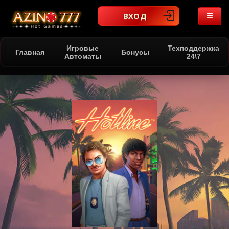
ВХОД
Игровые
Техподдержка
Главная
Бонусы
Автоматы
24\7