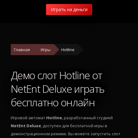
Играть на деньги
Главная
Игры
Hotline
Демо слот Hotline от
NetEnt Deluxe играть
бесплатно онлайн
Игровой автомат
Hotline
, разработанный студией
NetEnt Deluxe
, доступен для бесплатной игры в
демонстрационном режиме. Вы можете запустить слот