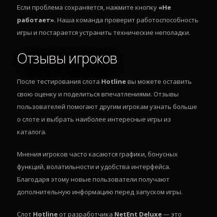
Если проблема сохраняется, нажмите кнопку
«Не
работает»
. Наша команда проверит работоспособность
игры и постарается устранить технические неполадки.
Отзывы игроков
После тестирования слота
Hotline
вы можете оставить
свою оценку и поделиться впечатлениями. Отзывы
пользователей помогают другим игрокам узнать больше
о слоте и выбрать наиболее интересные игры из
каталога.
Мнения игроков часто касаются графики, бонусных
функций, волатильности и удобства интерфейса.
Благодаря этому новые пользователи получают
дополнительную информацию перед запуском игры.
Слот
Hotline
от разработчика
NetEnt Deluxe
— это