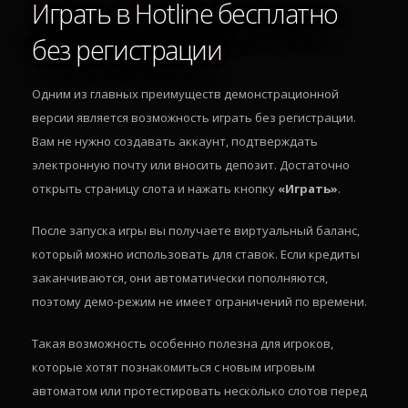
Играть в Hotline бесплатно
без регистрации
Одним из главных преимуществ демонстрационной
версии является возможность играть без регистрации.
Вам не нужно создавать аккаунт, подтверждать
электронную почту или вносить депозит. Достаточно
открыть страницу слота и нажать кнопку
«Играть»
.
После запуска игры вы получаете виртуальный баланс,
который можно использовать для ставок. Если кредиты
заканчиваются, они автоматически пополняются,
поэтому демо-режим не имеет ограничений по времени.
Такая возможность особенно полезна для игроков,
которые хотят познакомиться с новым игровым
автоматом или протестировать несколько слотов перед