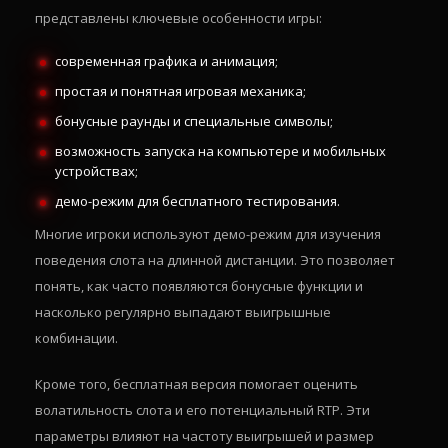
представлены ключевые особенности игры:
современная графика и анимация;
простая и понятная игровая механика;
бонусные раунды и специальные символы;
возможность запуска на компьютере и мобильных
устройствах;
демо-режим для бесплатного тестирования.
Многие игроки используют демо-режим для изучения
поведения слота на длинной дистанции. Это позволяет
понять, как часто появляются бонусные функции и
насколько регулярно выпадают выигрышные
комбинации.
Кроме того, бесплатная версия помогает оценить
волатильность слота и его потенциальный RTP. Эти
параметры влияют на частоту выигрышей и размер