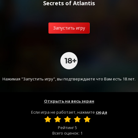
Secrets of Atlantis
Запустить игру
Нажимая "Запустить игру", вы подтверждаете что Вам есть 18 лет.
Открыть на весь экран
Если игра не работает, нажмите
сюда
Рейтинг
5
Всего оценок:
1