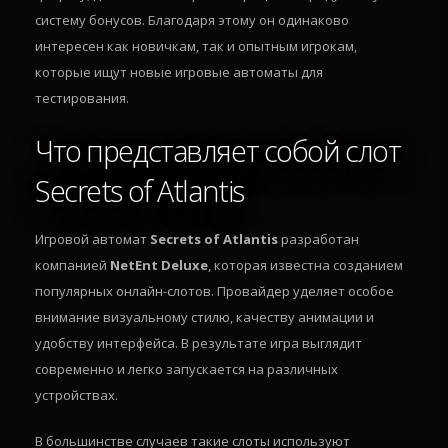
систему бонусов. Благодаря этому он одинаково
интересен как новичкам, так и опытным игрокам,
которые ищут новые игровые автоматы для
тестирования.
Что представляет собой слот
Secrets of Atlantis
Игровой автомат
Secrets of Atlantis
разработан
компанией
NetEnt Deluxe
, которая известна созданием
популярных онлайн-слотов. Провайдер уделяет особое
внимание визуальному стилю, качеству анимации и
удобству интерфейса. В результате игра выглядит
современно и легко запускается на различных
устройствах.
В большинстве случаев такие слоты используют