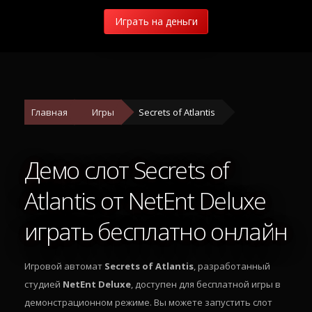
Играть на деньги
Главная
Игры
Secrets of Atlantis
Демо слот Secrets of
Atlantis от NetEnt Deluxe
играть бесплатно онлайн
Игровой автомат
Secrets of Atlantis
, разработанный
студией
NetEnt Deluxe
, доступен для бесплатной игры в
демонстрационном режиме. Вы можете запустить слот