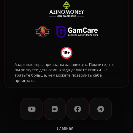
Азартные игры призваны развлекать. Помните, что
вы рискуете деньгами, когда делаете ставки. Не
тратьте больше, чем можете позволить себе
проиграть.
Главная