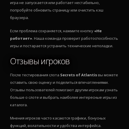
игра не запускается или работает нестабильно,
попробуйте обновить страницу или очистить кэш
браузера.
Если проблема сохраняется, нажмите кнопку
«Не
работает»
. Наша команда проверит работоспособность
игры и постарается устранить технические неполадки.
Отзывы игроков
После тестирования слота
Secrets of Atlantis
вы можете
оставить свою оценку и поделиться впечатлениями.
Отзывы пользователей помогают другим игрокам узнать
больше о слоте и выбрать наиболее интересные игры из
каталога.
Мнения игроков часто касаются графики, бонусных
функций, волатильности и удобства интерфейса.