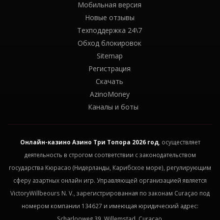
Мобильная версия
Новые отзывы
Техподдержка 24\7
Обход блокировок
Sitemap
Регистрация
Скачать
AzinoMoney
Каналы и боты
Онлайн-казино Азино Три Топора 2026 год
, осуществляет
деятельность в строгом соответствии с законодательством
государства Кюрасао (Нидерланды, Карибское море), регулирующим
сферу азартных онлайн игр. Управляющей организацией является
VictoryWillbeours N. V., зарегистрированная по законам Curaçao под
номером компании 134627 и имеющая юридический адрес:
Scharlooweg 39, Willemstad, Curaçao.