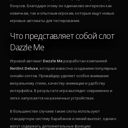
бонусов. Благодаря этому он одинаково интересен как
новичкам, так и опытным игрокам, которые ищут новые
игровые автоматы для тестирования.
Что представляет собой слот
Dazzle Me
Игровой автомат
Dazzle Me
разработан компанией
NetEnt Deluxe
, которая известна созданием популярных
онлайн-слотов. Провайдер уделяет особое внимание
визуальному стилю, качеству анимации и удобству
интерфейса. В результате игра выглядит современно и
легко запускается на различных устройствах.
В большинстве случаев такие слоты используют
стандартную систему барабанов и линий выплат, однако
могут содержать дополнительные функции: