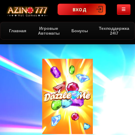
ВХОД
Игровые
Техподдержка
Главная
Бонусы
Автоматы
24\7