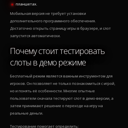
планшетах.
Мобильная версия не требует установки
дополнительного программного обеспечения.
Достаточно открыть страницу игры в браузере, и слот
запустится автоматически.
Почему стоит тестировать
слоты в демо режиме
Бесплатный режим является важным инструментом для
игроков. Он позволяет не только познакомиться с игрой,
но и понять её особенности. Многие опытные
пользователи сначала тестируют слот в демо-версии, а
затем принимают решение о переходе на игру на
реальные деньги.
Тестирование помогает определить: