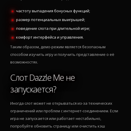
частоту выпадения бонусных функций;
размер потенциальных выигрышей;
поведение слота при длительной игре;
комфорт интерфейса и управления.
Таким образом, демо-режим является безопасным
способом изучить игру и получить представление о её
возможностях.
Слот Dazzle Me не
запускается?
Иногда слот может не открываться из-за технических
ограничений или проблем с интернет-соединением. Если
игра не запускается или работает нестабильно,
попробуйте обновить страницу или очистить кэш