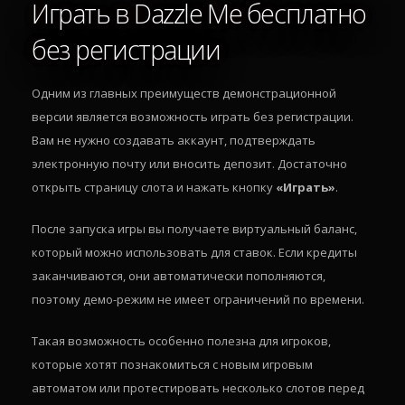
Играть в Dazzle Me бесплатно
без регистрации
Одним из главных преимуществ демонстрационной
версии является возможность играть без регистрации.
Вам не нужно создавать аккаунт, подтверждать
электронную почту или вносить депозит. Достаточно
открыть страницу слота и нажать кнопку
«Играть»
.
После запуска игры вы получаете виртуальный баланс,
который можно использовать для ставок. Если кредиты
заканчиваются, они автоматически пополняются,
поэтому демо-режим не имеет ограничений по времени.
Такая возможность особенно полезна для игроков,
которые хотят познакомиться с новым игровым
автоматом или протестировать несколько слотов перед